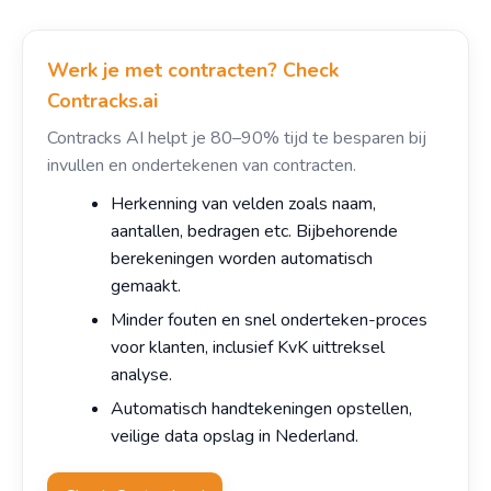
Werk je met contracten? Check
Contracks.ai
Contracks AI helpt je 80–90% tijd te besparen bij
invullen en ondertekenen van contracten.
Herkenning van velden zoals naam,
aantallen, bedragen etc. Bijbehorende
berekeningen worden automatisch
gemaakt.
Minder fouten en snel onderteken-proces
voor klanten, inclusief KvK uittreksel
analyse.
Automatisch handtekeningen opstellen,
veilige data opslag in Nederland.