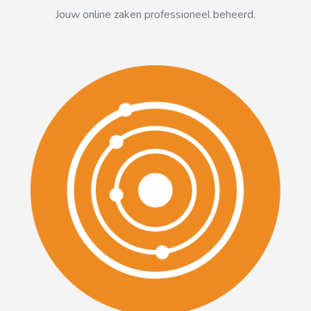
Jouw online zaken professioneel beheerd.