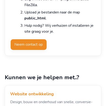
FileZilla.
Upload je bestanden naar de map
public_html
.
Hulp nodig? Wij verhuizen of installeren je
site graag voor je.
Neem contact op
Kunnen we je helpen met..?
Website ontwikkeling
Design, bouw en onderhoud van snelle, conversie-