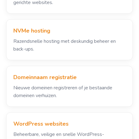
gerichte websites.
NVMe hosting
Razendsnelle hosting met deskundig beheer en
back-ups.
Domeinnaam registratie
Nieuwe domeinen registreren of je bestaande
domeinen verhuizen.
WordPress websites
Beheerbare, veilige en snelle WordPress-