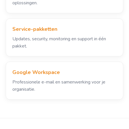
oplossingen.
Service-pakketten
Updates, security, monitoring en support in één
pakket.
Google Workspace
Professionele e-mail en samenwerking voor je
organisatie.