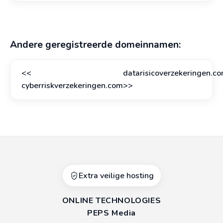
Andere geregistreerde domeinnamen:
<<
datarisicoverzekeringen.c
cyberriskverzekeringen.com
>>
Extra veilige hosting
ONLINE TECHNOLOGIES
PEPS Media