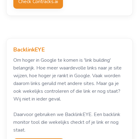
Check Contracks.ai
BacklinkEYE
Om hoger in Google te komen is 'link building'
belangrijk. Hoe meer waardevolle links naar je site
wijzen, hoe hoger je rankt in Google. Vaak worden
daarom links geruild met andere sites. Maar ga je
ook wekelijks controleren of die link er nog staat?
Wij niet in ieder geval.
Daarvoor gebruiken we BacklinkEYE. Een backlink
monitor tool die wekelijks checkt of je link er nog
staat.